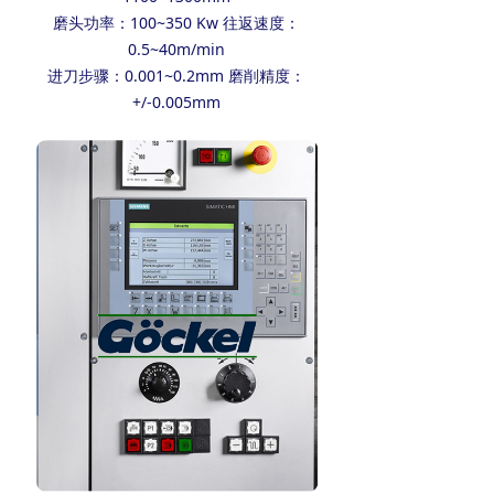
磨头功率：100~350 Kw 往返速度：
0.5~40m/min
进刀步骤：0.001~0.2mm 磨削精度：
+/-0.005mm