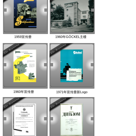
1959宣传册
1960年GÖCKEL主楼
1960年宣传册
1971年宣传册新Logo