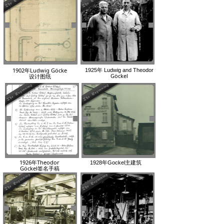
1902年Ludwig Göcke
1925年 Ludwig and Theodor
Göckel
设计图纸
1926年Theodor
1928年Gockel主建筑
Göckel签名手稿