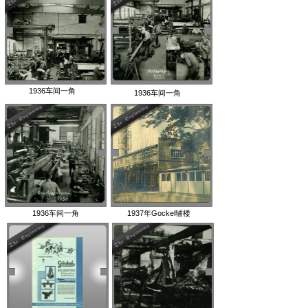
1936车间一角
1936车间一角
1936车间一角
1937年Gockel辅楼