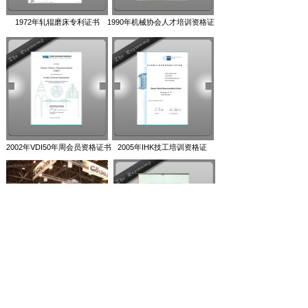
1972年轧辊磨床专利证书
1990年机械协会人才培训资格证
2002年VDI50年周会员资格证书
2005年IHK技工培训资格证
2008年Drupa展
2008年Drupa优秀企业资格证