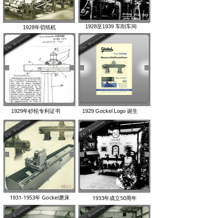
1928至1939 车削车间
1928年切纸机
1929年砂轮专利证书
1929 Gockel Logo 诞生
1931-1953年 Gockel磨床
1933年成立50周年