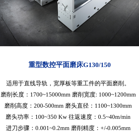
重型数控平面磨床G130/150
适用于直线导轨，宽厚板等重工件的平面磨削。
磨削长度：1700~15000mm 磨削宽度: 1000~1200mm
磨削高度：200-500mm 磨头直径：1100~1300mm
磨头功率：100~350 Kw 往返速度：0.5~40m/min
进刀步骤：0.001~0.2mm 磨削精度：+/-0.005mm