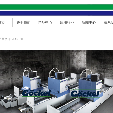
首页
关于我们
产品中心
应用行业
新闻中心
联系
磨床G130/150