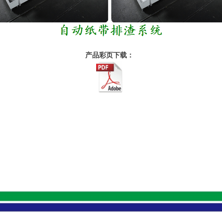
产品彩页下载：