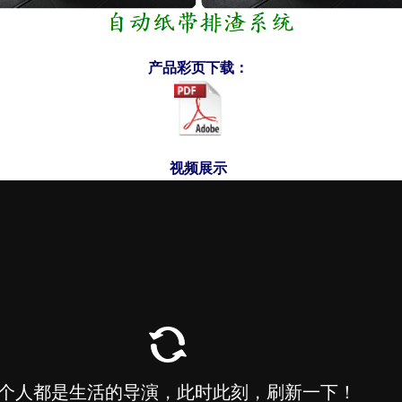
产品彩页下载：
视频展示